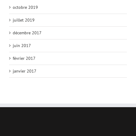
octobre 2019
juillet 2019
décembre 2017
juin 2017
février 2017
janvier 2017