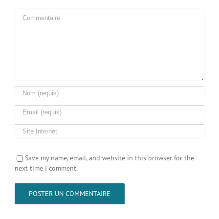
Commentaire
Save my name, email, and website in this browser for the
next time I comment.