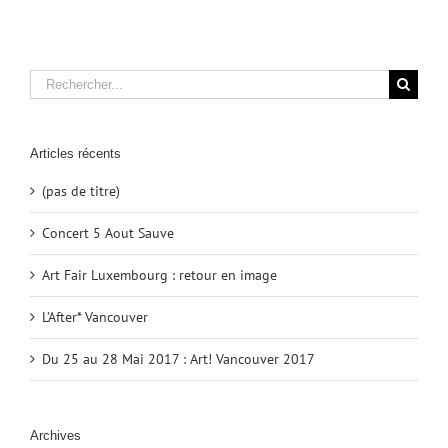
Rechercher
Articles récents
(pas de titre)
Concert 5 Aout Sauve
Art Fair Luxembourg : retour en image
L’After* Vancouver
Du 25 au 28 Mai 2017 : Art! Vancouver 2017
Archives