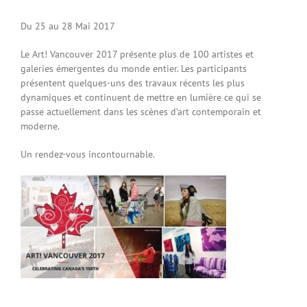
Du 25 au 28 Mai 2017
Le Art! Vancouver 2017 présente plus de 100 artistes et
galeries émergentes du monde entier. Les participants
présentent quelques-uns des travaux récents les plus
dynamiques et continuent de mettre en lumière ce qui se
passe actuellement dans les scènes d’art contemporain et
moderne.
Un rendez-vous incontournable.