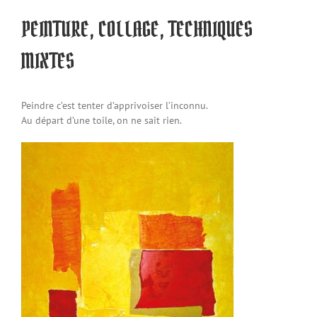
PEINTURE, COLLAGE, TECHNIQUES
MIXTES
Peindre c’est tenter d’apprivoiser l’inconnu.
Au départ d’une toile, on ne sait rien.