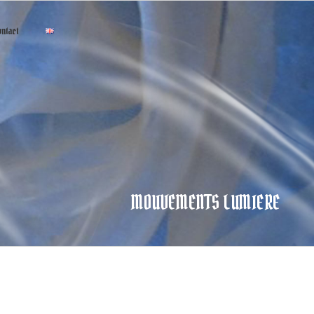
ontact
MOUVEMENTS LUMIERE