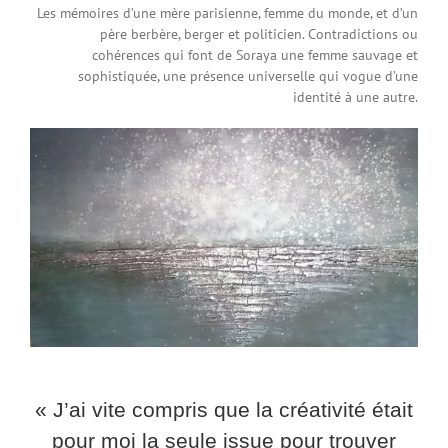
Les mémoires d’une mère parisienne, femme du monde, et d’un
père berbère, berger et politicien. Contradictions ou
cohérences qui font de Soraya une femme sauvage et
sophistiquée, une présence universelle qui vogue d’une
identité à une autre.
« J’ai vite compris que la créativité était
pour moi la seule issue pour trouver