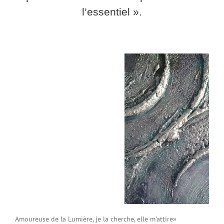
l’essentiel ».
Amoureuse de la Lumière, je la cherche, elle m’attire»