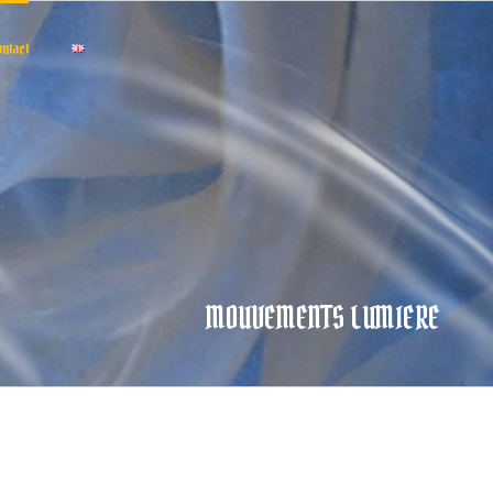
ontact
MOUVEMENTS LUMIERE