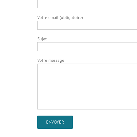
Votre email (obligatoire)
Sujet
Votre message