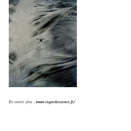
En savoir plus :
www.regardessence.fr/